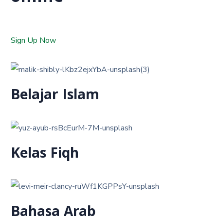
Sign Up Now
Belajar Islam
Kelas Fiqh
Bahasa Arab