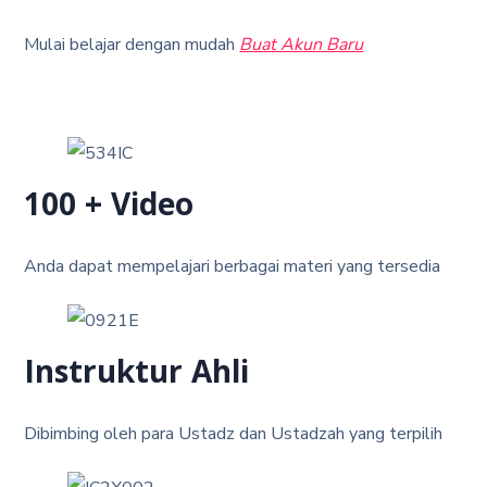
Mulai belajar dengan mudah
Buat Akun Baru
100 + Video
Anda dapat mempelajari berbagai materi yang tersedia
Instruktur Ahli
Dibimbing oleh para Ustadz dan Ustadzah yang terpilih