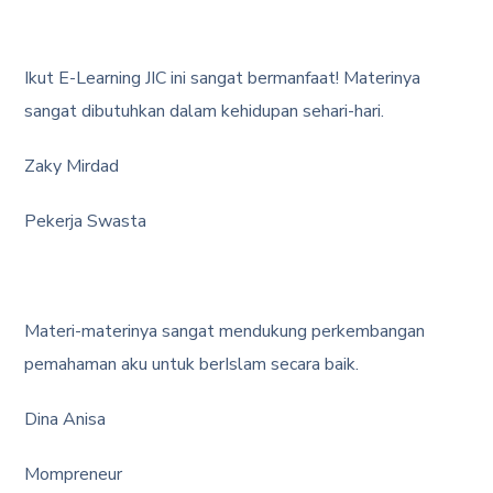
Ikut E-Learning JIC ini sangat bermanfaat! Materinya
sangat dibutuhkan dalam kehidupan sehari-hari.
Zaky Mirdad
Pekerja Swasta
Materi-materinya sangat mendukung perkembangan
pemahaman aku untuk berIslam secara baik.
Dina Anisa
Mompreneur