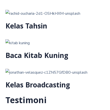
Kelas Tahsin
Baca Kitab Kuning
Kelas Broadcasting
Testimoni